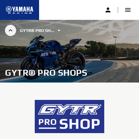
GYTR® PRO SHOPS
GYTR®
GYTR® PRO SHOPS