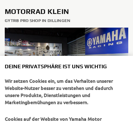
MOTORRAD KLEIN
GYTR® PRO SHOP IN DILLINGEN
DEINE PRIVATSPHÄRE IST UNS WICHTIG
Wir setzen Cookies ein, um das Verhalten unserer
Website-Nutzer besser zu verstehen und dadurch
unsere Produkte, Dienstleistungen und
Marketingbemühungen zu verbessern.
Cookies auf der Website von Yamaha Motor
MEHR ERFAHREN