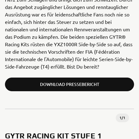
das Angebot zugänglicher Lösungen und renntauglicher
Ausrüstung war es für leidenschaftliche Fans noch nie so
einfach, sich hinter das Steuer zu setzen und bei
nationalen und internationalen Rennveranstaltungen um
das Podium zu kämpfen. Die beiden speziellen GYTR®
Racing Kits rüsten die YXZ1000R Side-by-Side so auf, dass
sie die technischen Vorschriften der FIA (Fédération
Internationale de l'Automobile) für leichte Serien-Side-by-
Side-Fahrzeuge (T4) erfüllt. Bist Du bereit?
DOWNLOAD PRESSEBERICHT
1
/
1
GYTR RACING KIT STUFE 1