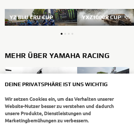
YZ BLU CRU CUP
YXZ1000R CUP
MEHR ÜBER YAMAHA RACING
DEINE PRIVATSPHÄRE IST UNS WICHTIG
Wir setzen Cookies ein, um das Verhalten unserer
Website-Nutzer besser zu verstehen und dadurch
unsere Produkte, Dienstleistungen und
Marketingbemühungen zu verbessern.