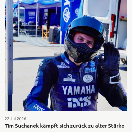
22 Jul 2026
Tim Suchanek kämpft sich zurück zu alter Stärke