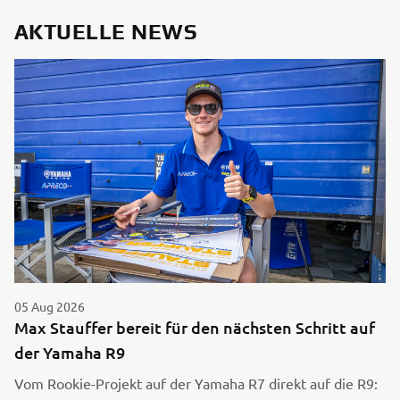
AKTUELLE NEWS
05 Aug 2026
Max Stauffer bereit für den nächsten Schritt auf
der Yamaha R9
Vom Rookie-Projekt auf der Yamaha R7 direkt auf die R9: