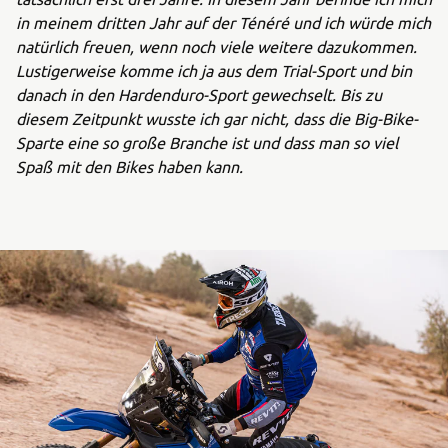
in meinem dritten Jahr auf der Ténéré und ich würde mich
natürlich freuen, wenn noch viele weitere dazukommen.
Lustigerweise komme ich ja aus dem Trial-Sport und bin
danach in den Hardenduro-Sport gewechselt. Bis zu
diesem Zeitpunkt wusste ich gar nicht, dass die Big-Bike-
Sparte eine so große Branche ist und dass man so viel
Spaß mit den Bikes haben kann.