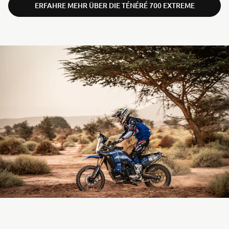
ERFAHRE MEHR ÜBER DIE TÉNÉRÉ 700 EXTREME