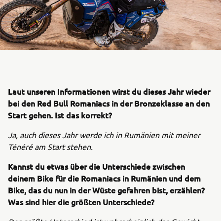
Laut unseren Informationen wirst du dieses Jahr wieder
bei den Red Bull Romaniacs in der Bronzeklasse an den
Start gehen. Ist das korrekt?
Ja, auch dieses Jahr werde ich in Rumänien mit meiner
Ténéré am Start stehen.
Kannst du etwas über die Unterschiede zwischen
deinem Bike für die Romaniacs in Rumänien und dem
Bike, das du nun in der Wüste gefahren bist, erzählen?
Was sind hier die größten Unterschiede?