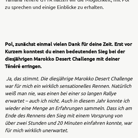
zu sprechen und einige Einblicke zu erhalten.
Pol, zunächst einmal vielen Dank für deine Zeit. Erst vor
Kurzem konntest du einen bedeutenden Sieg bei der
diesjährigen Marokko Desert Challenge mit deiner
Ténéré erringen.
Ja, das stimmt. Die diesjährige Marokko Desert Challenge
war für mich ein wirklich sensationelles Rennen. Natürlich
weiß man nie, was einen bei einer so langen Rallye
erwartet – auch ich nicht. Auch in diesem Jahr konnte ich
wieder eine Menge an Erfahrungen sammeln. Dass ich am
Ende des Rennens den Sieg mit einem Vorsprung von
über zwei Stunden und 20 Minuten einfahren konnte, war
für mich wirklich unerwartet.