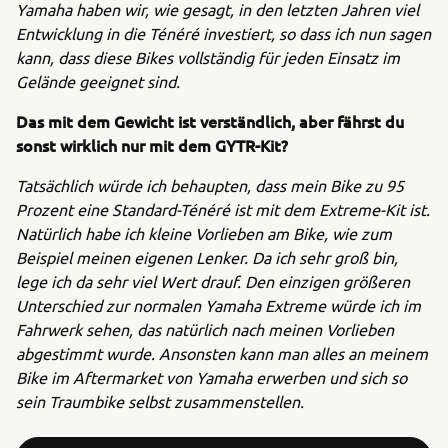
Yamaha haben wir, wie gesagt, in den letzten Jahren viel
Entwicklung in die Ténéré investiert, so dass ich nun sagen
kann, dass diese Bikes vollständig für jeden Einsatz im
Gelände geeignet sind.
Das mit dem Gewicht ist verständlich, aber fährst du
sonst wirklich nur mit dem GYTR-Kit?
Tatsächlich würde ich behaupten, dass mein Bike zu 95
Prozent eine Standard-Ténéré ist mit dem Extreme-Kit ist.
Natürlich habe ich kleine Vorlieben am Bike, wie zum
Beispiel meinen eigenen Lenker. Da ich sehr groß bin,
lege ich da sehr viel Wert drauf. Den einzigen größeren
Unterschied zur normalen Yamaha Extreme würde ich im
Fahrwerk sehen, das natürlich nach meinen Vorlieben
abgestimmt wurde. Ansonsten kann man alles an meinem
Bike im Aftermarket von Yamaha erwerben und sich so
sein Traumbike selbst zusammenstellen.