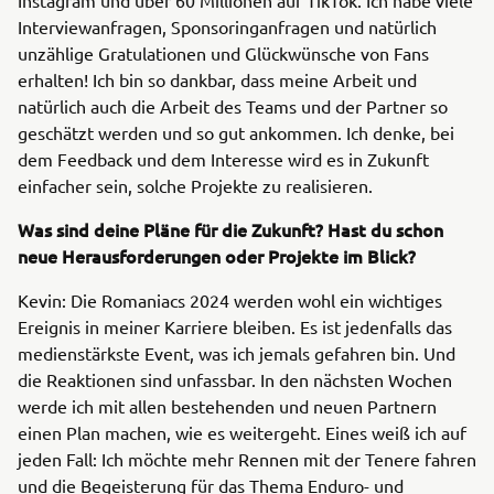
Interviewanfragen, Sponsoringanfragen und natürlich
unzählige Gratulationen und Glückwünsche von Fans
erhalten! Ich bin so dankbar, dass meine Arbeit und
natürlich auch die Arbeit des Teams und der Partner so
geschätzt werden und so gut ankommen. Ich denke, bei
dem Feedback und dem Interesse wird es in Zukunft
einfacher sein, solche Projekte zu realisieren.
Was sind deine Pläne für die Zukunft? Hast du schon
neue Herausforderungen oder Projekte im Blick?
Kevin: Die Romaniacs 2024 werden wohl ein wichtiges
Ereignis in meiner Karriere bleiben. Es ist jedenfalls das
medienstärkste Event, was ich jemals gefahren bin. Und
die Reaktionen sind unfassbar. In den nächsten Wochen
werde ich mit allen bestehenden und neuen Partnern
einen Plan machen, wie es weitergeht. Eines weiß ich auf
jeden Fall: Ich möchte mehr Rennen mit der Tenere fahren
und die Begeisterung für das Thema Enduro- und