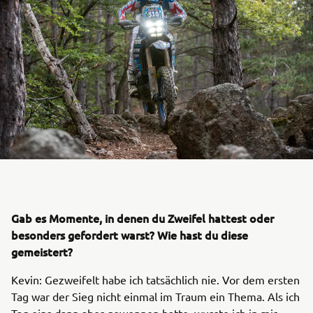
Gab es Momente, in denen du Zweifel hattest oder
besonders gefordert warst? Wie hast du diese
gemeistert?
Kevin: Gezweifelt habe ich tatsächlich nie. Vor dem ersten
Tag war der Sieg nicht einmal im Traum ein Thema. Als ich
Tag eins dann aber gewonnen hatte, wusste ich in mir