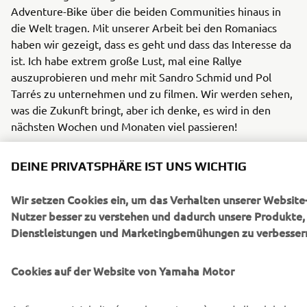
Adventure-Bike über die beiden Communities hinaus in
die Welt tragen. Mit unserer Arbeit bei den Romaniacs
haben wir gezeigt, dass es geht und dass das Interesse da
ist. Ich habe extrem große Lust, mal eine Rallye
auszuprobieren und mehr mit Sandro Schmid und Pol
Tarrés zu unternehmen und zu filmen. Wir werden sehen,
was die Zukunft bringt, aber ich denke, es wird in den
nächsten Wochen und Monaten viel passieren!
DEINE PRIVATSPHÄRE IST UNS WICHTIG
Wir setzen Cookies ein, um das Verhalten unserer Website
1
/
5
Nutzer besser zu verstehen und dadurch unsere Produkte,
Dienstleistungen und Marketingbemühungen zu verbesser
Cookies auf der Website von Yamaha Motor
RACING NEWS