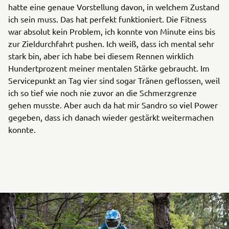
hatte eine genaue Vorstellung davon, in welchem Zustand
ich sein muss. Das hat perfekt funktioniert. Die Fitness
war absolut kein Problem, ich konnte von Minute eins bis
zur Zieldurchfahrt pushen. Ich weiß, dass ich mental sehr
stark bin, aber ich habe bei diesem Rennen wirklich
Hundertprozent meiner mentalen Stärke gebraucht. Im
Servicepunkt an Tag vier sind sogar Tränen geflossen, weil
ich so tief wie noch nie zuvor an die Schmerzgrenze
gehen musste. Aber auch da hat mir Sandro so viel Power
gegeben, dass ich danach wieder gestärkt weitermachen
konnte.