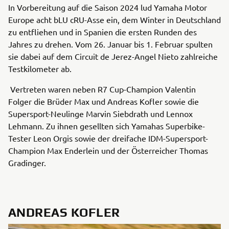
In Vorbereitung auf die Saison 2024 lud Yamaha Motor
Europe acht bLU cRU-Asse ein, dem Winter in Deutschland
zu entfliehen und in Spanien die ersten Runden des
Jahres zu drehen. Vom 26. Januar bis 1. Februar spulten
sie dabei auf dem Circuit de Jerez-Angel Nieto zahlreiche
Testkilometer ab.
Vertreten waren neben R7 Cup-Champion Valentin
Folger die Brüder Max und Andreas Kofler sowie die
Supersport-Neulinge Marvin Siebdrath und Lennox
Lehmann. Zu ihnen gesellten sich Yamahas Superbike-
Tester Leon Orgis sowie der dreifache IDM-Supersport-
Champion Max Enderlein und der Österreicher Thomas
Gradinger.
ANDREAS KOFLER