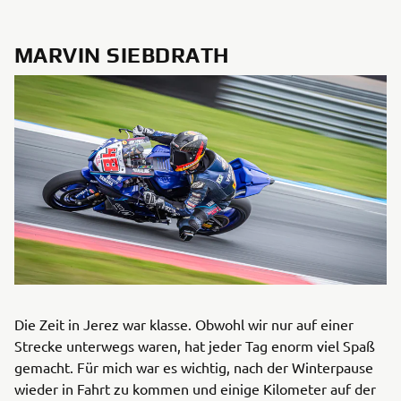
MARVIN SIEBDRATH
Die Zeit in Jerez war klasse. Obwohl wir nur auf einer
Strecke unterwegs waren, hat jeder Tag enorm viel Spaß
gemacht. Für mich war es wichtig, nach der Winterpause
wieder in Fahrt zu kommen und einige Kilometer auf der