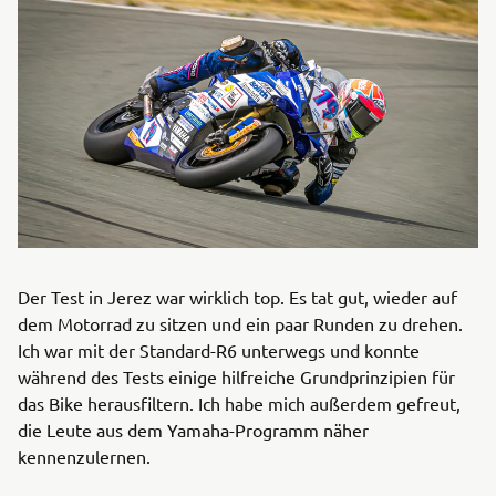
Der Test in Jerez war wirklich top. Es tat gut, wieder auf
dem Motorrad zu sitzen und ein paar Runden zu drehen.
Ich war mit der Standard-R6 unterwegs und konnte
während des Tests einige hilfreiche Grundprinzipien für
das Bike herausfiltern. Ich habe mich außerdem gefreut,
die Leute aus dem Yamaha-Programm näher
kennenzulernen.