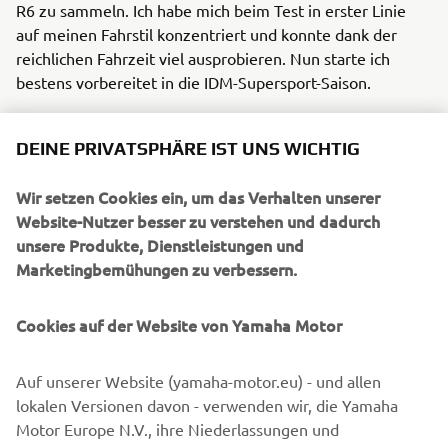
R6 zu sammeln. Ich habe mich beim Test in erster Linie
auf meinen Fahrstil konzentriert und konnte dank der
reichlichen Fahrzeit viel ausprobieren. Nun starte ich
bestens vorbereitet in die IDM-Supersport-Saison.
DEINE PRIVATSPHÄRE IST UNS WICHTIG
VALENTIN FOLGER
Wir setzen Cookies ein, um das Verhalten unserer
Website-Nutzer besser zu verstehen und dadurch
unsere Produkte, Dienstleistungen und
Marketingbemühungen zu verbessern.
Cookies auf der Website von Yamaha Motor
Auf unserer Website (yamaha-motor.eu) - und allen
lokalen Versionen davon - verwenden wir, die Yamaha
Motor Europe N.V., ihre Niederlassungen und