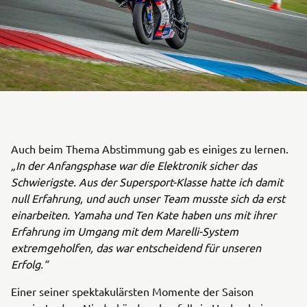
Auch beim Thema Abstimmung gab es einiges zu lernen.
„In der Anfangsphase war die Elektronik sicher das
Schwierigste. Aus der Supersport-Klasse hatte ich damit
null Erfahrung, und auch unser Team musste sich da erst
einarbeiten. Yamaha und Ten Kate haben uns mit ihrer
Erfahrung im Umgang mit dem Marelli-System
extremgeholfen, das war entscheidend für unseren
Erfolg.“
Einer seiner spektakulärsten Momente der Saison