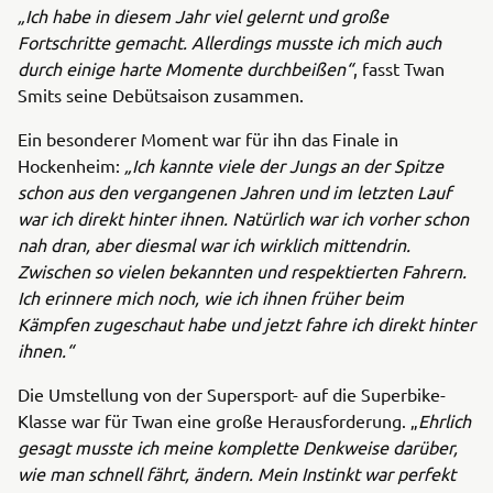
„Ich habe in diesem Jahr viel gelernt und große
Fortschritte gemacht. Allerdings musste ich mich auch
durch einige harte Momente durchbeißen“
, fasst Twan
Smits seine Debütsaison zusammen.
Ein besonderer Moment war für ihn das Finale in
Hockenheim:
„Ich kannte viele der Jungs an der Spitze
schon aus den vergangenen Jahren und im letzten Lauf
war ich direkt hinter ihnen. Natürlich war ich vorher schon
nah dran, aber diesmal war ich wirklich mittendrin.
Zwischen so vielen bekannten und respektierten Fahrern.
Ich erinnere mich noch, wie ich ihnen früher beim
Kämpfen zugeschaut habe und jetzt fahre ich direkt hinter
ihnen.“
Die Umstellung von der Supersport- auf die Superbike-
Klasse war für Twan eine große Herausforderung. „
Ehrlich
gesagt musste ich meine komplette Denkweise darüber,
wie man schnell fährt, ändern. Mein Instinkt war perfekt