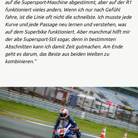
auf die Supersport-Maschine abgestimmt, aber auf der R1
funktioniert vieles anders. Wenn ich nur nach Gefühl
fahre, ist die Linie oft nicht die schnellste. Ich musste jede
Kurve und jede Passage neu lernen und verstehen, was
auf dem Superbike funktioniert. Aber manchmal hilft mir
der alte Supersport-Stil sogar, denn in bestimmten
Abschnitten kann ich damit Zeit gutmachen. Am Ende
geht es darum, das Beste aus beiden Welten zu
kombinieren.“