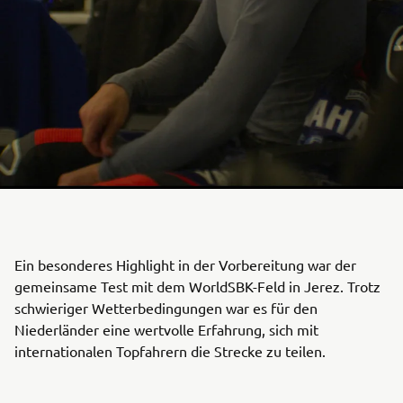
Ein besonderes Highlight in der Vorbereitung war der
gemeinsame Test mit dem WorldSBK-Feld in Jerez. Trotz
schwieriger Wetterbedingungen war es für den
Niederländer eine wertvolle Erfahrung, sich mit
internationalen Topfahrern die Strecke zu teilen.