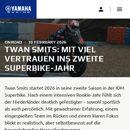
ONROAD
|
10 FEBRUARY 2026
TWAN SMITS: MIT VIEL
VERTRAUEN INS ZWEITE
SUPERBIKE-JAHR
Twan Smits startet 2026 in seine zweite Saison in der IDM
Superbike. Nach einem intensiven Rookie-Jahr fühlt sich
der Niederländer deutlich gefestigter – sowohl sportlich
als auch persönlich. Mit gewachsener Erfahrung, einem
eingespielten Team im Rücken und einem klaren Fokus
blickt er realistisch, aber selbstbewusst auf die
bevorstehenden Herausforderungen.