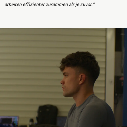
arbeiten effizienter zusammen als je zuvor.“