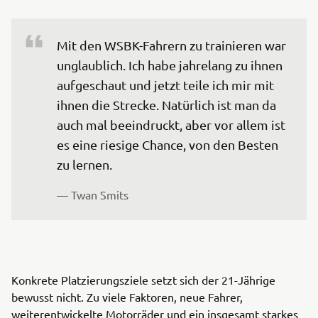
Mit den WSBK-Fahrern zu trainieren war 
unglaublich. Ich habe jahrelang zu ihnen 
aufgeschaut und jetzt teile ich mir mit 
ihnen die Strecke. Natürlich ist man da 
auch mal beeindruckt, aber vor allem ist 
es eine riesige Chance, von den Besten 
zu lernen.
— 
Twan Smits
Konkrete Platzierungsziele setzt sich der 21-Jährige
bewusst nicht. Zu viele Faktoren, neue Fahrer,
weiterentwickelte Motorräder und ein insgesamt starkes