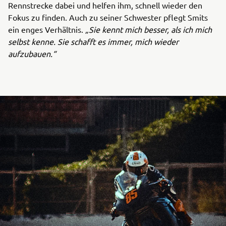
Rennstrecke dabei und helfen ihm, schnell wieder den
Fokus zu finden. Auch zu seiner Schwester pflegt Smits
ein enges Verhältnis.
„Sie kennt mich besser, als ich mich
selbst kenne. Sie schafft es immer, mich wieder
aufzubauen.“