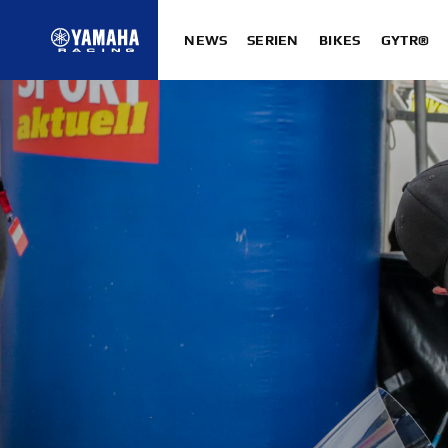
NEWS
SERIEN
BIKES
GYTR®