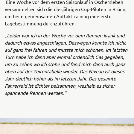
Eine Woche vor dem ersten Saisonlauf in Oschersleben
versammelten sich die diesjährigen Cup-Piloten in Brünn,
um beim gemeinsamen Auftakttraining eine erste
Lagebestimmung durchzuführen.
„Leider war ich in der Woche vor dem Rennen krank und
dadurch etwas angeschlagen. Deswegen konnte ich nicht
auf ganz frei fahren und musste mich schonen. Im letzten
Turn habe ich dann aber einmal ordentlich Gas gegeben,
um zu sehen wo ich stehe und fand mich dann auch ganz
oben auf der Zeitentabelle wieder. Das Niveau ist dieses
Jahr deutlich höher als im letzten Jahr. Das gesamte
Fahrerfeld ist dichter beisammen, weshalb es sicher
spannende Rennen werden.“