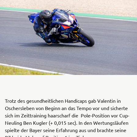
Trotz des gesundheitlichen Handicaps gab Valentin in
Oschersleben von Beginn an das Tempo vor und sicherte
sich im Zeittraining haarscharf die Pole-Position vor Cup-
Neuling Ben Kugler (+ 0,015 sec). In den Wertungsläufen
spielte der Bayer seine Erfahrung aus und brachte seine