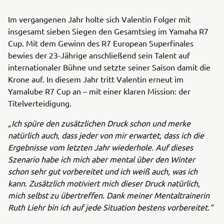
Im vergangenen Jahr holte sich Valentin Folger mit
insgesamt sieben Siegen den Gesamtsieg im Yamaha R7
Cup. Mit dem Gewinn des R7 European Superfinales
bewies der 23-Jährige anschließend sein Talent auf
internationaler Bühne und setzte seiner Saison damit die
Krone auf. In diesem Jahr tritt Valentin erneut im
Yamalube R7 Cup an – mit einer klaren Mission: der
Titelverteidigung.
„Ich spüre den zusätzlichen Druck schon und merke
natürlich auch, dass jeder von mir erwartet, dass ich die
Ergebnisse vom letzten Jahr wiederhole. Auf dieses
Szenario habe ich mich aber mental über den Winter
schon sehr gut vorbereitet und ich weiß auch, was ich
kann. Zusätzlich motiviert mich dieser Druck natürlich,
mich selbst zu übertreffen. Dank meiner Mentaltrainerin
Ruth Liehr bin ich auf jede Situation bestens vorbereitet.“